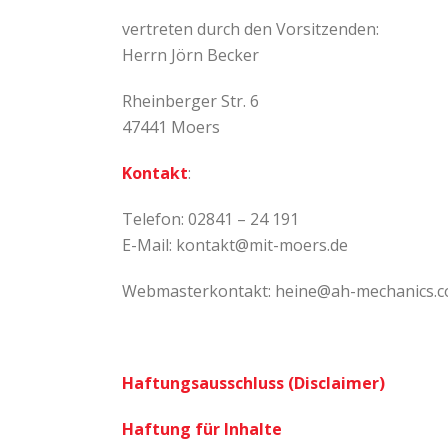
vertreten durch den Vorsitzenden:
Herrn Jörn Becker
Rheinberger Str. 6
47441 Moers
Kontakt
:
Telefon: 02841 – 24 191
E-Mail: kontakt@mit-moers.de
Webmasterkontakt: heine@ah-mechanics.
Haftungsausschluss (Disclaimer)
Haftung für Inhalte