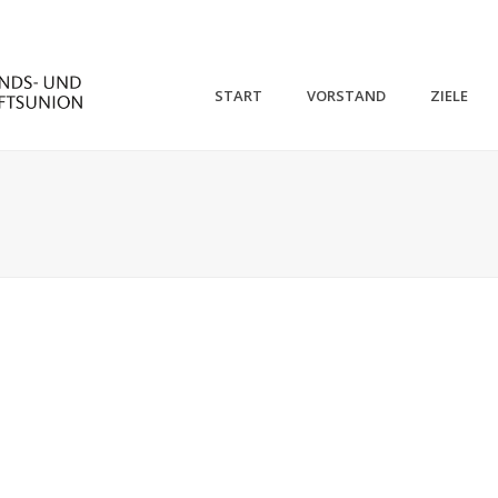
START
VORSTAND
ZIELE