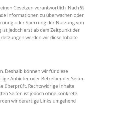
meinen Gesetzen verantwortlich. Nach §§
fremde Informationen zu überwachen oder
tfernung oder Sperrung der Nutzung von
ist jedoch erst ab dem Zeitpunkt der
rletzungen werden wir diese Inhalte
en. Deshalb können wir für diese
ilige Anbieter oder Betreiber der Seiten
e überprüft. Rechtswidrige Inhalte
kten Seiten ist jedoch ohne konkrete
rden wir derartige Links umgehend