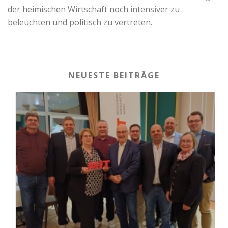
der heimischen Wirtschaft noch intensiver zu
beleuchten und politisch zu vertreten.
NEUESTE BEITRÄGE