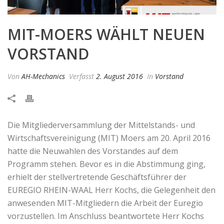
MIT-MOERS WÄHLT NEUEN
VORSTAND
Von
AH-Mechanics
Verfasst
2. August 2016
In
Vorstand
Die Mitgliederversammlung der Mittelstands- und
Wirtschaftsvereinigung (MIT) Moers am 20. April 2016
hatte die Neuwahlen des Vorstandes auf dem
Programm stehen. Bevor es in die Abstimmung ging,
erhielt der stellvertretende Geschäftsführer der
EUREGIO RHEIN-WAAL Herr Kochs, die Gelegenheit den
anwesenden MIT-Mitgliedern die Arbeit der Euregio
vorzustellen. Im Anschluss beantwortete Herr Kochs