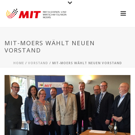
MIT-MOERS WÄHLT NEUEN
VORSTAND
HOME
/
VORSTAND
/ MIT-MOERS WÄHLT NEUEN VORSTAND