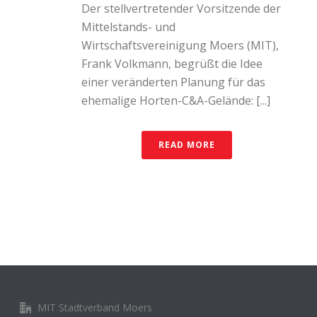
Der stellvertretender Vorsitzende der
Mittelstands- und
Wirtschaftsvereinigung Moers (MIT),
Frank Volkmann, begrüßt die Idee
einer veränderten Planung für das
ehemalige Horten-C&A-Gelände: [...]
READ MORE
MIT Stadtverband Moers