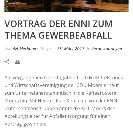
VORTRAG DER ENNI ZUM
THEMA GEWERBEABFALL
Von
AH-Mechanics
Verfasst
23. März 2017
In
Veranstaltungen
Am vergangenen Dienstagabend lud die Mittelstands
und Wirtschaftsvereinigung der CDU Moers erneut
zum Unternehmerstammtisch in die Kaffeerösterei
Moers ein. Mit Herrn Ulrich Kempken von der ENNI
Unternehmensgruppe konnte die MIT Moers den
Abteilungsleiter für Abfallentsorgung für einen
Vortrag gewinnen.