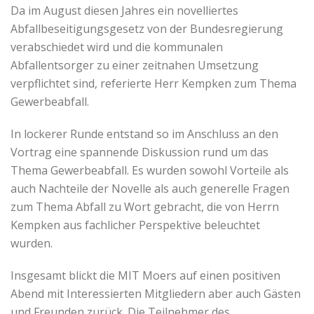
Da im August diesen Jahres ein novelliertes
Abfallbeseitigungsgesetz von der Bundesregierung
verabschiedet wird und die kommunalen
Abfallentsorger zu einer zeitnahen Umsetzung
verpflichtet sind, referierte Herr Kempken zum Thema
Gewerbeabfall.
In lockerer Runde entstand so im Anschluss an den
Vortrag eine spannende Diskussion rund um das
Thema Gewerbeabfall. Es wurden sowohl Vorteile als
auch Nachteile der Novelle als auch generelle Fragen
zum Thema Abfall zu Wort gebracht, die von Herrn
Kempken aus fachlicher Perspektive beleuchtet
wurden.
Insgesamt blickt die MIT Moers auf einen positiven
Abend mit Interessierten Mitgliedern aber auch Gästen
und Freunden zurück. Die Teilnehmer des