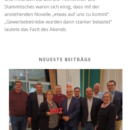
Stammtisches waren sich einig, dass mit der
anstehenden Novelle „etwas auf uns zu kommt“.
„Gewerbebetriebe würden dann stärker belastet“
lautete das Fazit des Abends.
NEUESTE BEITRÄGE