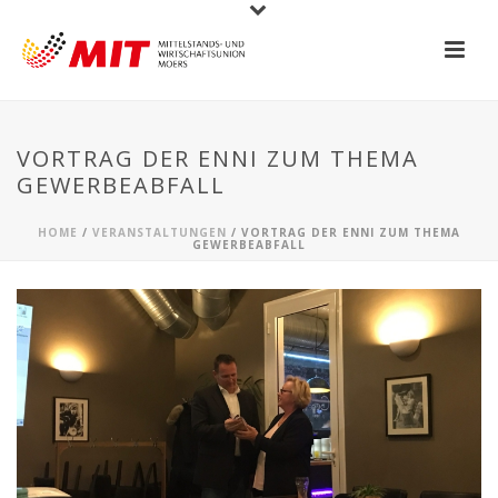
VORTRAG DER ENNI ZUM THEMA
GEWERBEABFALL
HOME
/
VERANSTALTUNGEN
/ VORTRAG DER ENNI ZUM THEMA
GEWERBEABFALL