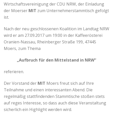
Wirtschaftsvereinigung der CDU NRW, der Einladung
der Moerser
MIT
zum Unternehmerstammtisch gefolgt
ist.
Nach der neu geschlossenen Koalition im Landtag NRW
wird er am 27.09.2017 um 19:00 in der Kaffeerösterei
Oranien-Nassau, Rheinberger Straße 199, 47445
Moers, zum Thema
„Aufbruch für den Mittelstand in NRW“
referieren.
Der Vorstand der
MIT
Moers freut sich auf Ihre
Teilnahme und einen interessanten Abend. Die
regelmäßig stattfindenden Stammtische stoßen stets
auf reges Interesse, so dass auch diese Veranstaltung
sicherlich ein Highlight werden wird.