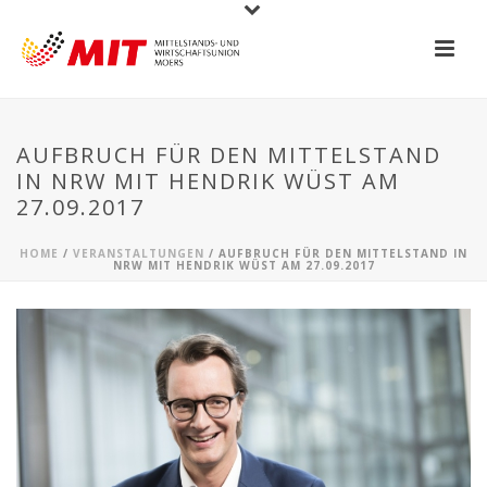
AUFBRUCH FÜR DEN MITTELSTAND
IN NRW MIT HENDRIK WÜST AM
27.09.2017
HOME
/
VERANSTALTUNGEN
/ AUFBRUCH FÜR DEN MITTELSTAND IN
NRW MIT HENDRIK WÜST AM 27.09.2017