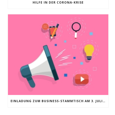
HILFE IN DER CORONA-KRISE
EINLADUNG ZUM BUSINESS-STAMMTISCH AM 3. JULI 2019