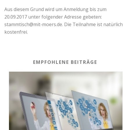
Aus diesem Grund wird um Anmeldung bis zum
20.09.2017 unter folgender Adresse gebeten:
stammtisch@mit-moers.de. Die Teilnahme ist natürlich
kostenfrei.
EMPFOHLENE BEITRÄGE