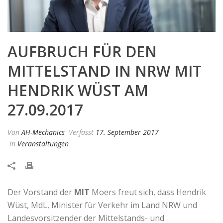
AUFBRUCH FÜR DEN
MITTELSTAND IN NRW MIT
HENDRIK WÜST AM
27.09.2017
Von
AH-Mechanics
Verfasst
17. September 2017
In
Veranstaltungen
Der Vorstand der
MIT
Moers freut sich, dass Hendrik
Wüst, MdL, Minister für Verkehr im Land NRW und
Landesvorsitzender der Mittelstands- und