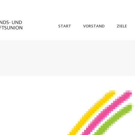
START
VORSTAND
ZIELE