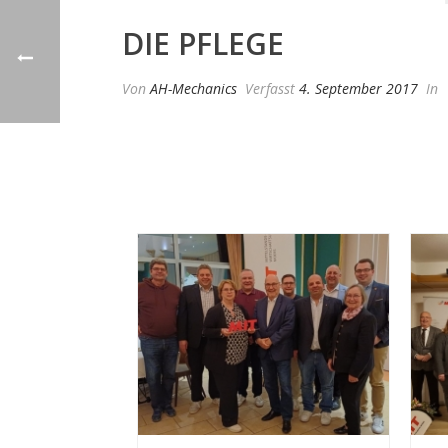
DIE PFLEGE
Von
AH-Mechanics
Verfasst
4. September 2017
In