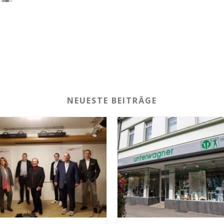
NEUESTE BEITRÄGE